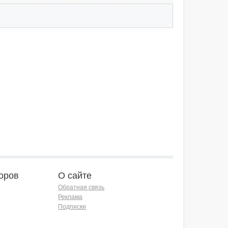
оров
О сайте
Обратная связь
Реклама
Подписки