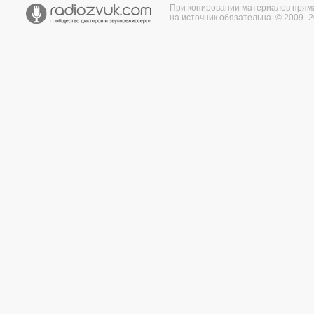
При копировании материалов прям
на источник обязательна. © 2009–