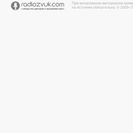
При копировании материалов прям
на источник обязательна. © 2009–