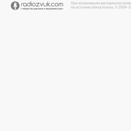
При копировании материалов прям
на источник обязательна. © 2009–