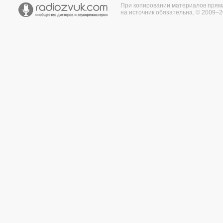
При копировании материалов прям
на источник обязательна. © 2009–