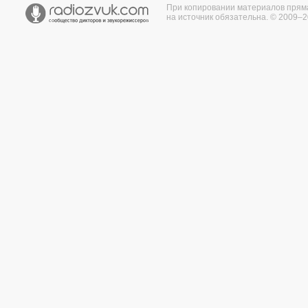
При копировании материалов прям
на источник обязательна. © 2009–