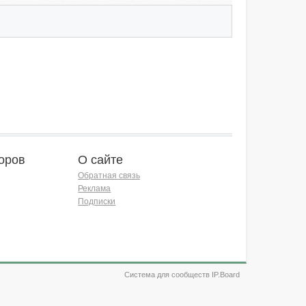
оров
О сайте
Обратная связь
Реклама
Подписки
Система для сообществ IP.Board