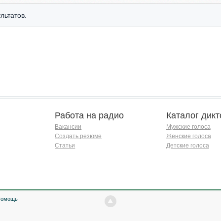
льтатов.
Работа на радио
Каталог дикт
Вакансии
Мужские голоса
Создать резюме
Женские голоса
Статьи
Детские голоса
Помощь