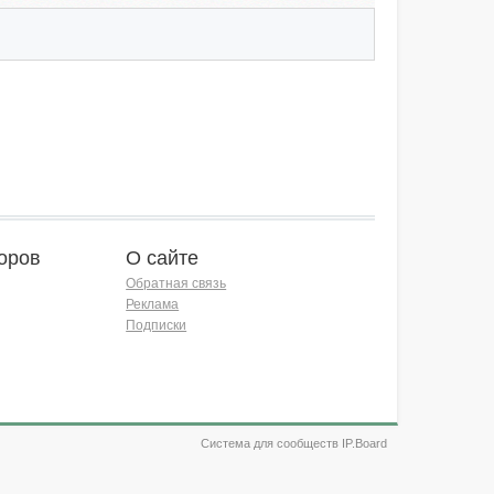
оров
О сайте
Обратная связь
Реклама
Подписки
Система для сообществ IP.Board