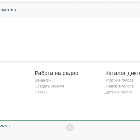
льтатов.
Работа на радио
Каталог дикт
Вакансии
Мужские голоса
Создать резюме
Женские голоса
Статьи
Детские голоса
Помощь