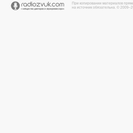
При копировании материалов прям
на источник обязательна. © 2009–