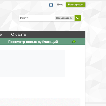
Вход
Регистрация
Пользователи
е
О сайте
Просмотр новых публикаций