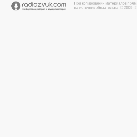
При копировании материалов прям
на источник обязательна. © 2009–