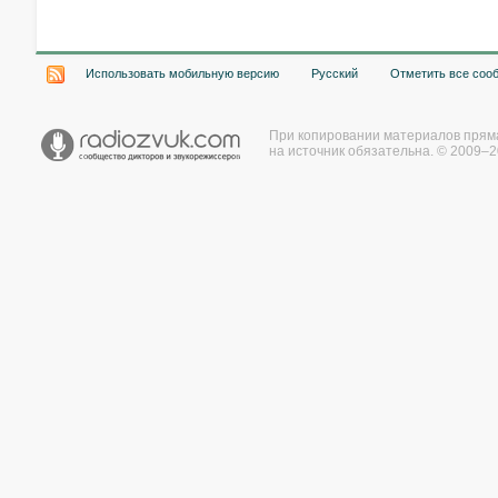
Использовать мобильную версию
Русский
Отметить все соо
При копировании материалов прям
на источник обязательна. © 2009–