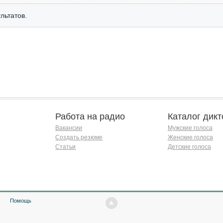
льтатов.
Работа на радио
Каталог дикт
Вакансии
Мужские голоса
Создать резюме
Женские голоса
Статьи
Детские голоса
Помощь