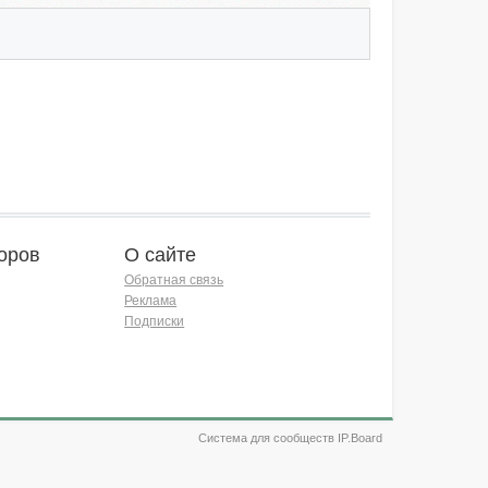
оров
О сайте
Обратная связь
Реклама
Подписки
Система для сообществ IP.Board