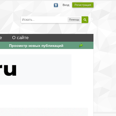
Вход
Регистрация
Помощь
е
О сайте
Просмотр новых публикаций