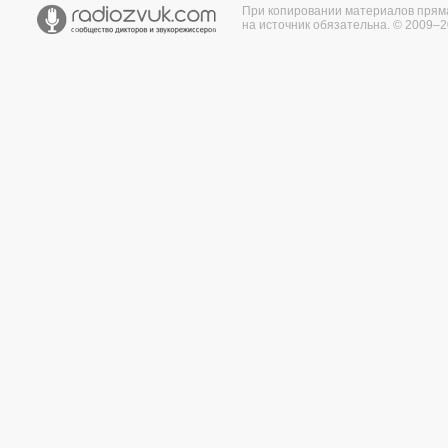
При копировании материалов прям
на источник обязательна. © 2009–