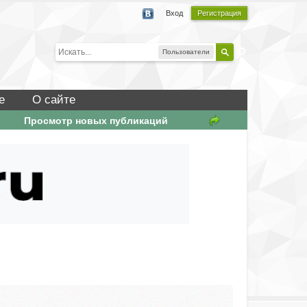
Вход
Регистрация
Пользователи
е
О сайте
Просмотр новых публикаций