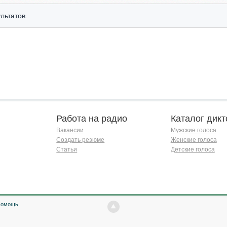
льтатов.
Работа на радио
Каталог дикт
Вакансии
Мужские голоса
Создать резюме
Женские голоса
Статьи
Детские голоса
Помощь