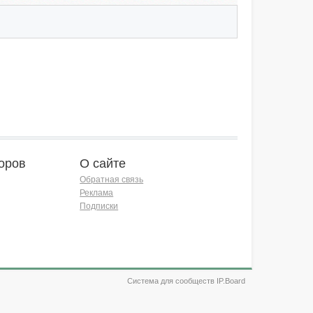
оров
О сайте
Обратная связь
Реклама
Подписки
Система для сообществ IP.Board