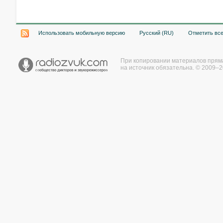
Использовать мобильную версию
Русский (RU)
Отметить вс
При копировании материалов прям
на источник обязательна. © 2009–