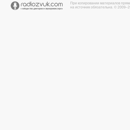
При копировании материалов прям
на источник обязательна. © 2009–