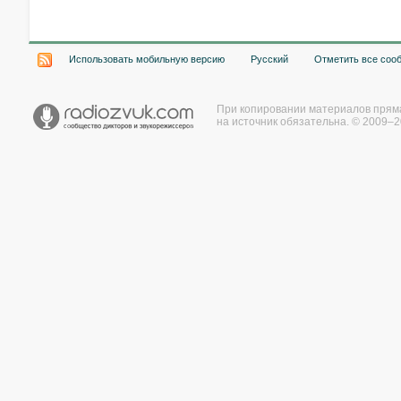
Использовать мобильную версию
Русский
Отметить все соо
При копировании материалов прям
на источник обязательна. © 2009–