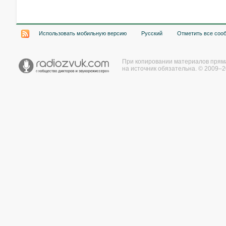
Использовать мобильную версию
Русский
Отметить все соо
При копировании материалов прям
на источник обязательна. © 2009–