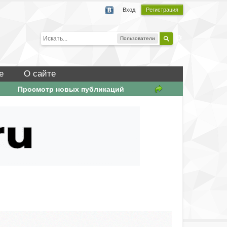
Вход
Регистрация
Пользователи
е
О сайте
Просмотр новых публикаций