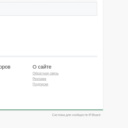
оров
О сайте
Обратная связь
Реклама
Подписки
Система для сообществ IP.Board