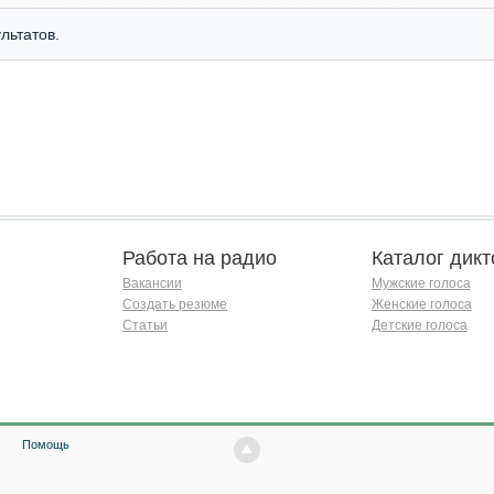
льтатов.
Работа на радио
Каталог дикт
Вакансии
Мужские голоса
Создать резюме
Женские голоса
Статьи
Детские голоса
Помощь