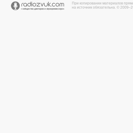
При копировании материалов прям
на источник обязательна. © 2009–