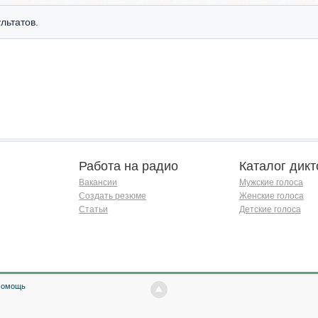
льтатов.
Работа на радио
Каталог дикт
Вакансии
Мужские голоса
Создать резюме
Женские голоса
Статьи
Детские голоса
Помощь