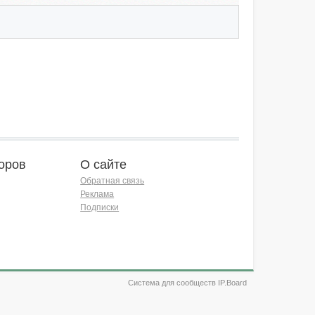
оров
О сайте
Обратная связь
Реклама
Подписки
Система для сообществ IP.Board