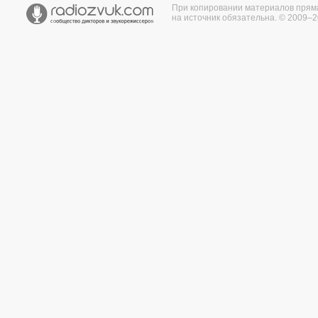
При копировании материалов прям
на источник обязательна. © 2009–