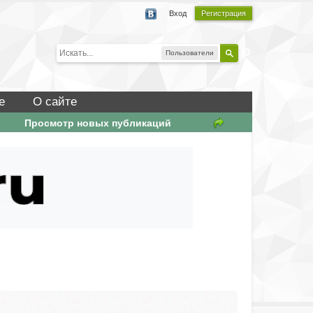
Вход
Регистрация
Пользователи
е
О сайте
Просмотр новых публикаций