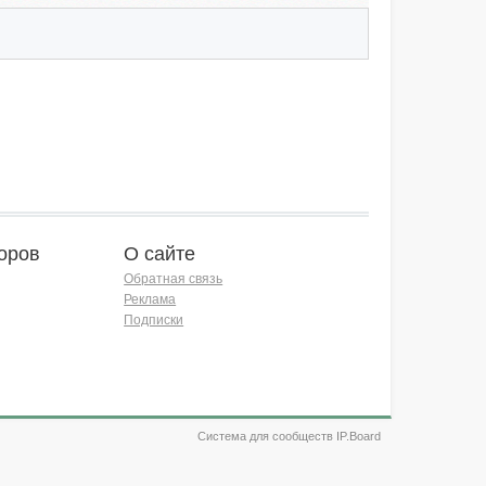
оров
О сайте
Обратная связь
Реклама
Подписки
Система для сообществ IP.Board