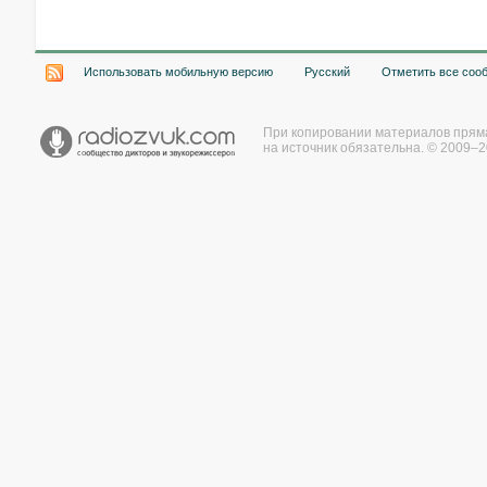
Использовать мобильную версию
Русский
Отметить все соо
При копировании материалов прям
на источник обязательна. © 2009–