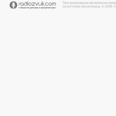
При копировании материалов прям
на источник обязательна. © 2009–