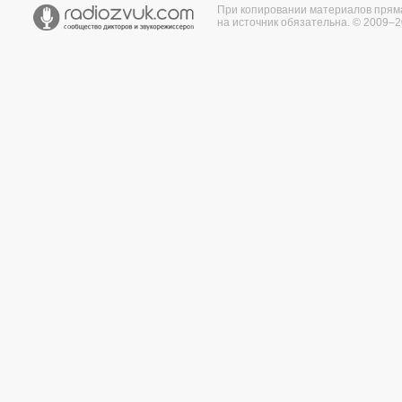
При копировании материалов прям
на источник обязательна. © 2009–