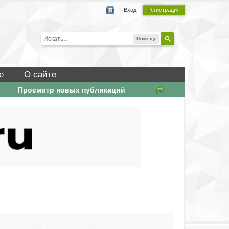
Вход
Регистрация
Помощь
е
О сайте
Просмотр новых публикаций