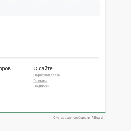
оров
О сайте
Обратная связь
Реклама
Подписки
Система для сообществ IP.Board