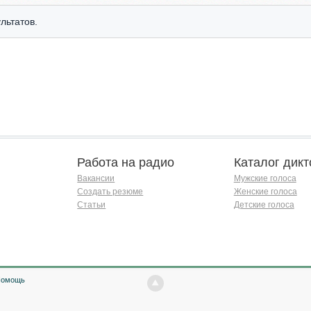
льтатов.
Работа на радио
Каталог дикт
Вакансии
Мужские голоса
Создать резюме
Женские голоса
Статьи
Детские голоса
Помощь