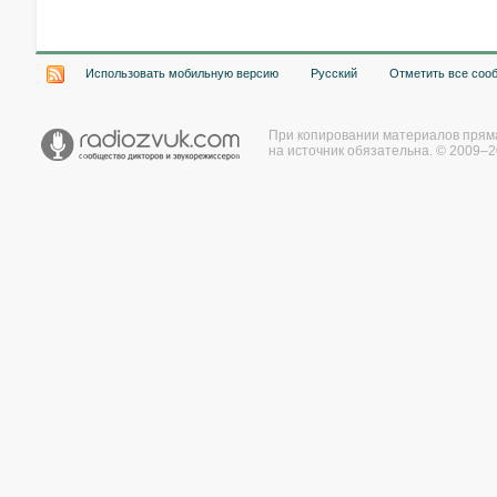
Использовать мобильную версию
Русский
Отметить все соо
При копировании материалов прям
на источник обязательна. © 2009–