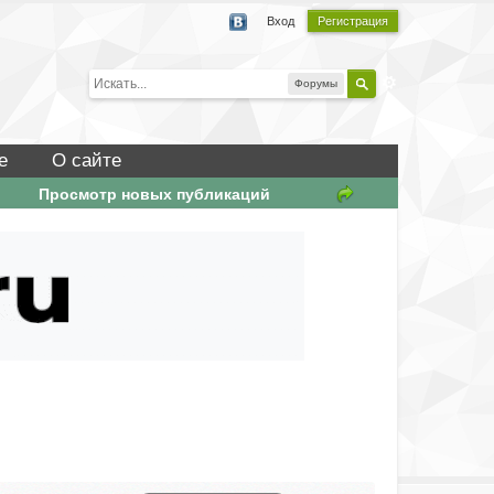
Вход
Регистрация
Форумы
е
О сайте
Просмотр новых публикаций