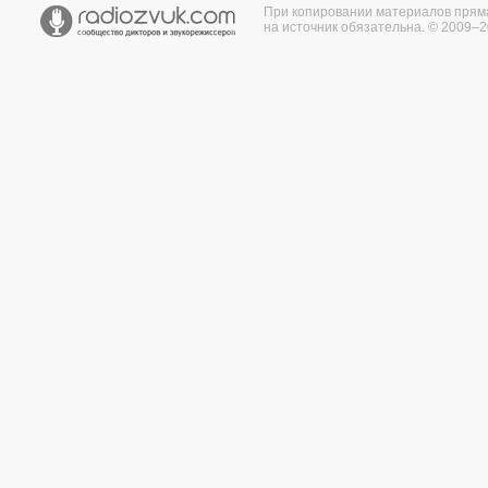
При копировании материалов прям
на источник обязательна. © 2009–