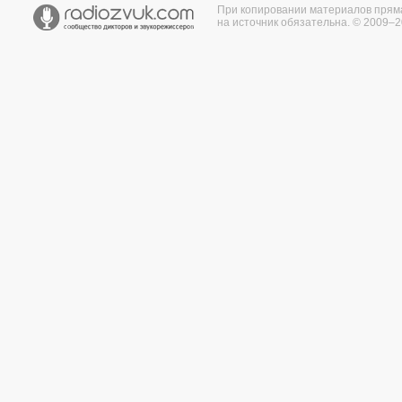
При копировании материалов прям
на источник обязательна. © 2009–