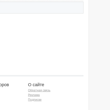
оров
О сайте
Обратная связь
Реклама
Подписки