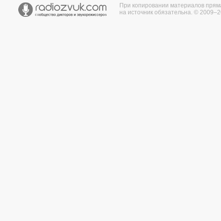
При копировании материалов прям
на источник обязательна. © 2009–