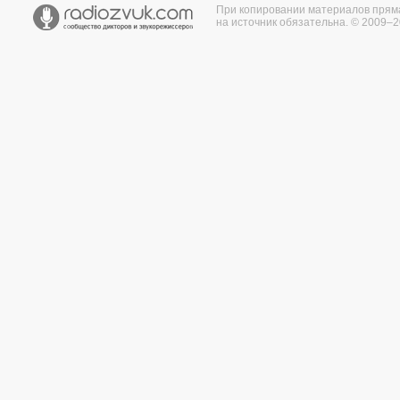
При копировании материалов прям
на источник обязательна. © 2009–