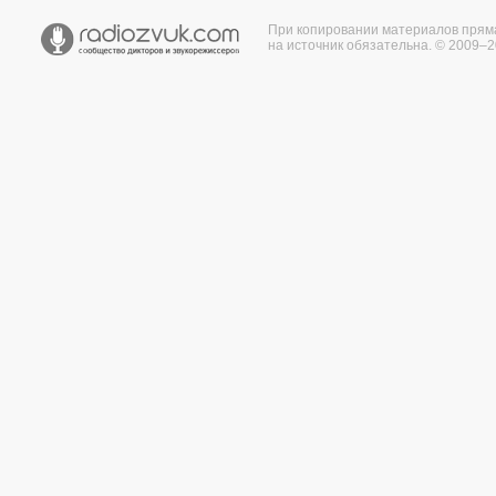
При копировании материалов прям
на источник обязательна. © 2009–