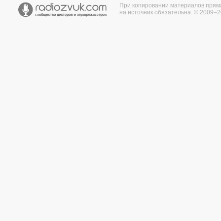
При копировании материалов прям
на источник обязательна. © 2009–