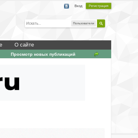
Вход
Регистрация
Пользователи
е
О сайте
Просмотр новых публикаций