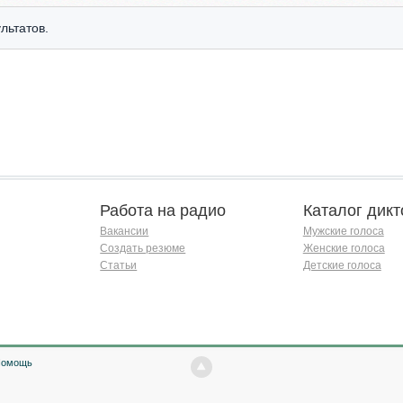
льтатов.
Работа на радио
Каталог дикт
Вакансии
Мужские голоса
Создать резюме
Женские голоса
Статьи
Детские голоса
Помощь