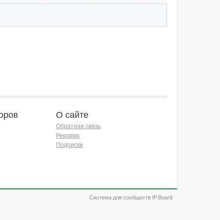
оров
О сайте
Обратная связь
Реклама
Подписки
Система для сообществ IP.Board