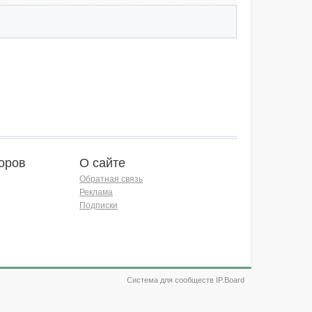
оров
О сайте
Обратная связь
Реклама
Подписки
Система для сообществ IP.Board