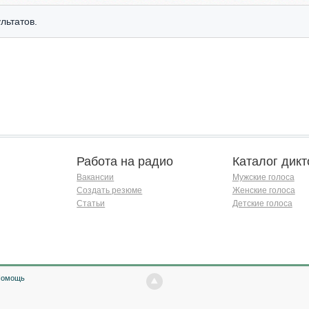
льтатов.
Работа на радио
Каталог дикт
Вакансии
Мужские голоса
Создать резюме
Женские голоса
Статьи
Детские голоса
Помощь