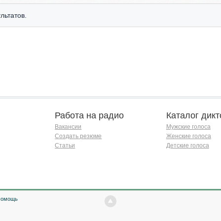
льтатов.
Работа на радио
Каталог дикт
Вакансии
Мужские голоса
Создать резюме
Женские голоса
Статьи
Детские голоса
Помощь