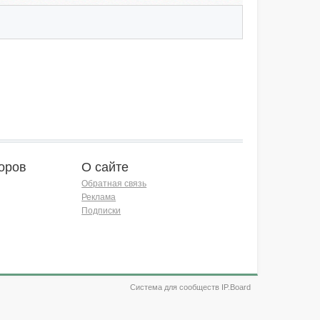
оров
О сайте
Обратная связь
Реклама
Подписки
Система для сообществ IP.Board