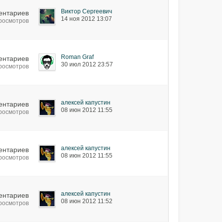
Виктор Сергеевич
ентариев
14 ноя 2012 13:07
просмотров
Roman Graf
ентариев
30 июл 2012 23:57
просмотров
алексей капустин
ентариев
08 июн 2012 11:55
просмотров
алексей капустин
ентариев
08 июн 2012 11:55
просмотров
алексей капустин
ентариев
08 июн 2012 11:52
просмотров