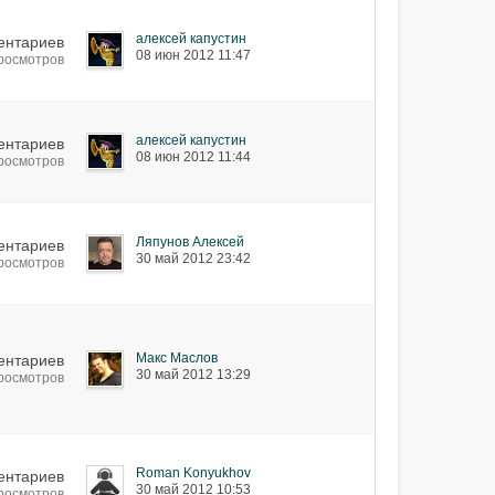
алексей капустин
ентариев
08 июн 2012 11:47
просмотров
алексей капустин
ентариев
08 июн 2012 11:44
просмотров
Ляпунов Алексей
ентариев
30 май 2012 23:42
просмотров
Макс Маслов
ентариев
30 май 2012 13:29
просмотров
Roman Konyukhov
ентариев
30 май 2012 10:53
просмотров