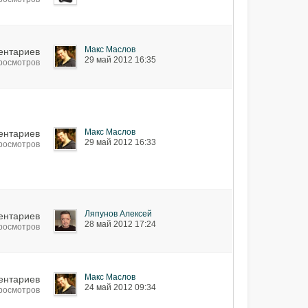
Макс Маслов
ентариев
29 май 2012 16:35
просмотров
Макс Маслов
ентариев
29 май 2012 16:33
просмотров
Ляпунов Алексей
ентариев
28 май 2012 17:24
просмотров
Макс Маслов
ентариев
24 май 2012 09:34
просмотров