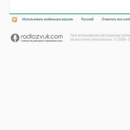
Использовать мобильную версию
Русский
Отметить все соо
При копировании материалов прям
на источник обязательна. © 2009–