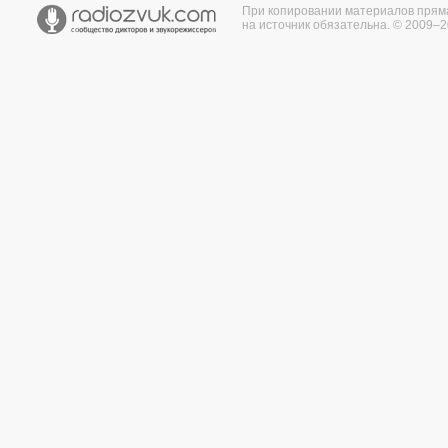
При копировании материалов прям
на источник обязательна. © 2009–