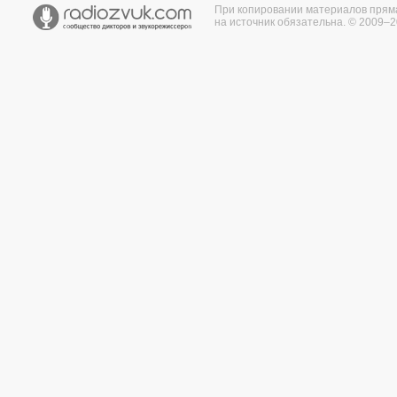
При копировании материалов прям
на источник обязательна. © 2009–