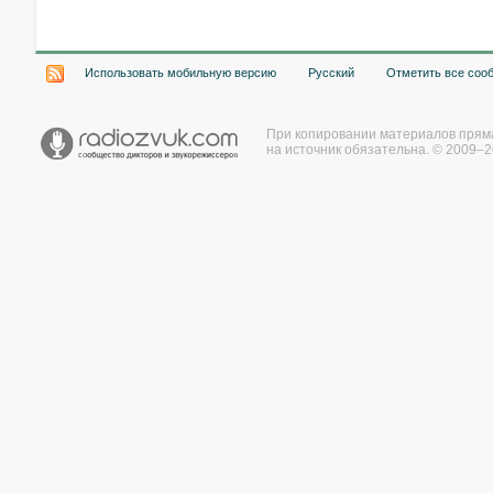
Использовать мобильную версию
Русский
Отметить все соо
При копировании материалов прям
на источник обязательна. © 2009–