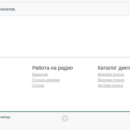
льтатов.
Работа на радио
Каталог дикт
Вакансии
Мужские голоса
Создать резюме
Женские голоса
Статьи
Детские голоса
Помощь