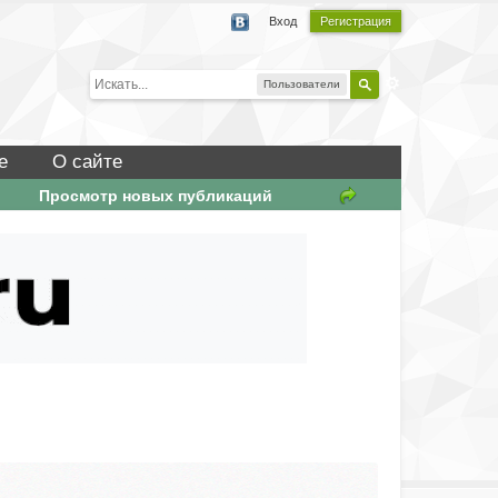
Вход
Регистрация
Пользователи
е
О сайте
Просмотр новых публикаций