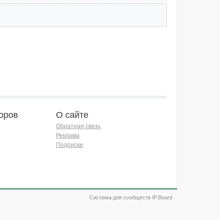
оров
О сайте
Обратная связь
Реклама
Подписки
Система для сообществ IP.Board