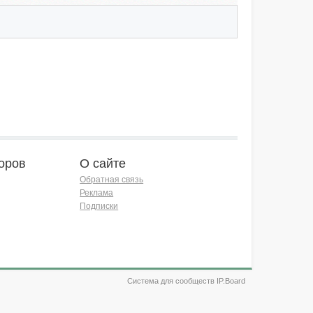
оров
О сайте
Обратная связь
Реклама
Подписки
Система для сообществ IP.Board