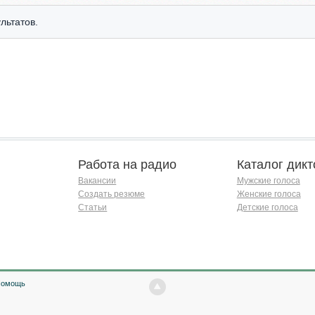
льтатов.
Работа на радио
Каталог дикт
Вакансии
Мужские голоса
Создать резюме
Женские голоса
Статьи
Детские голоса
Помощь