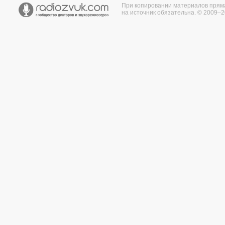
При копировании материалов прям
на источник обязательна. © 2009–