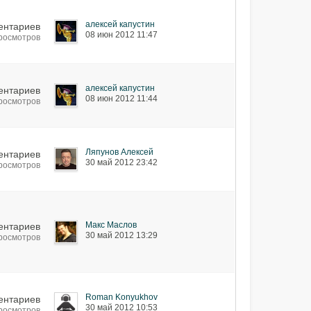
алексей капустин
ентариев
08 июн 2012 11:47
просмотров
алексей капустин
ентариев
08 июн 2012 11:44
просмотров
Ляпунов Алексей
ентариев
30 май 2012 23:42
просмотров
Макс Маслов
ентариев
30 май 2012 13:29
просмотров
Roman Konyukhov
ентариев
30 май 2012 10:53
просмотров