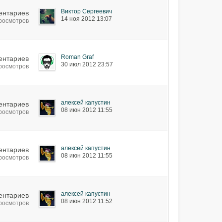
Виктор Сергеевич
ентариев
14 ноя 2012 13:07
просмотров
Roman Graf
ентариев
30 июл 2012 23:57
просмотров
алексей капустин
ентариев
08 июн 2012 11:55
просмотров
алексей капустин
ентариев
08 июн 2012 11:55
просмотров
алексей капустин
ентариев
08 июн 2012 11:52
просмотров