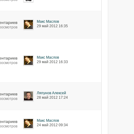
Макс Маслов
ентариев
29 май 2012 16:35
просмотров
Макс Маслов
ентариев
29 май 2012 16:33
просмотров
Ляпунов Алексей
ентариев
28 май 2012 17:24
просмотров
Макс Маслов
ентариев
24 май 2012 09:34
просмотров