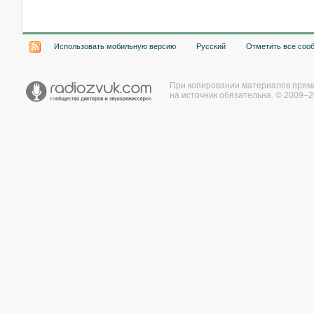
Использовать мобильную версию
Русский
Отметить все соо
При копировании материалов прям
на источник обязательна. © 2009–